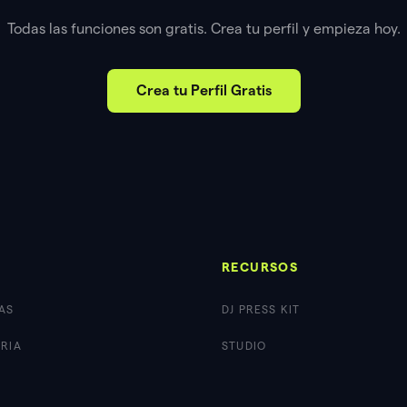
Todas las funciones son gratis. Crea tu perfil y empieza hoy.
Crea tu Perfil Gratis
O
RECURSOS
AS
DJ PRESS KIT
TRIA
STUDIO