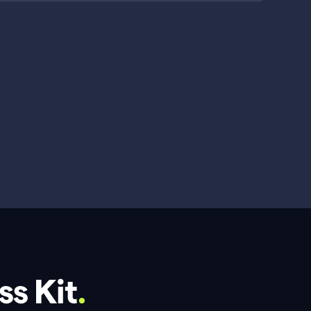
ss Kit
.