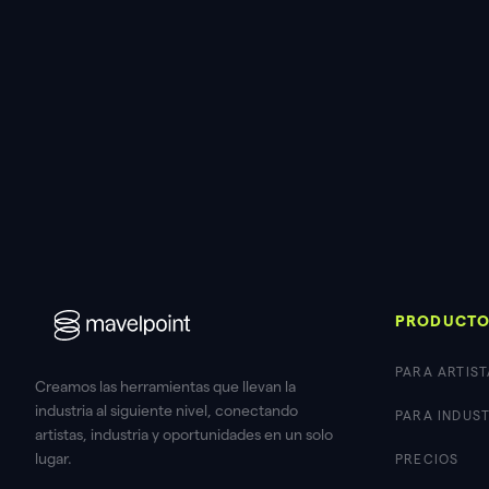
PRODUCT
PARA ARTIST
Creamos las herramientas que llevan la
industria al siguiente nivel, conectando
PARA INDUS
artistas, industria y oportunidades en un solo
lugar.
PRECIOS