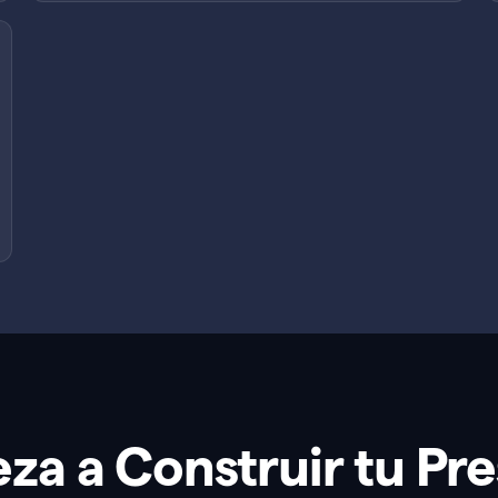
za a Construir tu Pre