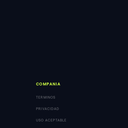
COMPANIA
TERMINOS
PRIVACIDAD
USO ACEPTABLE