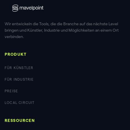
Wir entwickeln die Tools, die die Branche auf das nächste Level
bringen und Künstler, Industrie und Möglichkeiten an einem Ort
verbinden.
PRODUKT
FÜR KÜNSTLER
FÜR INDUSTRIE
PREISE
LOCAL CIRCUIT
RESSOURCEN