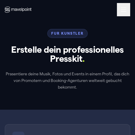
FUR KUNSTLER
Erstelle dein professionelles
Presskit
.
Prasentiere deine Musik, Fotos und Events in einem Profil, das dich
von Promotern und Booking-Agenturen weltweit gebucht
bekommt.