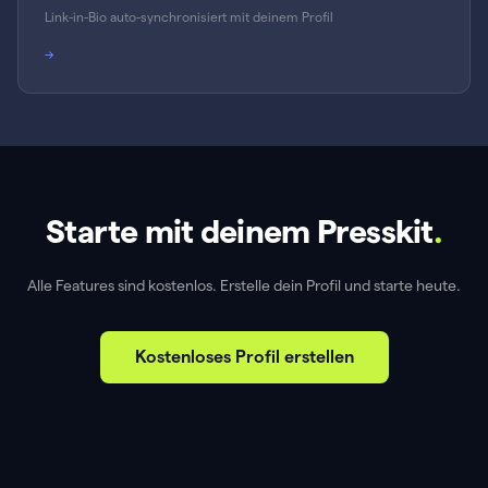
Link-in-Bio auto-synchronisiert mit deinem Profil
→
Starte mit deinem Presskit
.
Alle Features sind kostenlos. Erstelle dein Profil und starte heute.
Kostenloses Profil erstellen