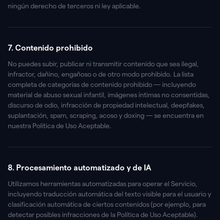
ningún derecho de terceros ni ley aplicable.
7. Contenido prohibido
No puedes subir, publicar ni transmitir contenido que sea ilegal,
infractor, dañino, engañoso o de otro modo prohibido. La lista
completa de categorías de contenido prohibido — incluyendo
material de abuso sexual infantil, imágenes íntimas no consentidas,
discurso de odio, infracción de propiedad intelectual, deepfakes,
suplantación, spam, scraping, acoso y doxing — se encuentra en
nuestra Política de Uso Aceptable.
8. Procesamiento automatizado y de IA
Utilizamos herramientas automatizadas para operar el Servicio,
incluyendo traducción automática del texto visible para el usuario y
clasificación automática de ciertos contenidos (por ejemplo, para
detectar posibles infracciones de la Política de Uso Aceptable).