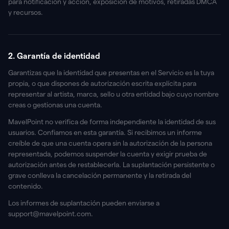
para notificación y acción, exposición de motivos, retiradas DMCA
y recursos.
2. Garantía de identidad
Garantizas que la identidad que presentas en el Servicio es la tuya
propia, o que dispones de autorización escrita explícita para
representar al artista, marca, sello u otra entidad bajo cuyo nombre
creas o gestionas una cuenta.
MavelPoint no verifica de forma independiente la identidad de sus
usuarios. Confiamos en esta garantía. Si recibimos un informe
creíble de que una cuenta opera sin la autorización de la persona
representada, podemos suspender la cuenta y exigir prueba de
autorización antes de restablecerla. La suplantación persistente o
grave conlleva la cancelación permanente y la retirada del
contenido.
Los informes de suplantación pueden enviarse a
support@mavelpoint.com.