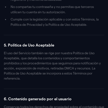
No compartas tu contraseña y no permitas que terceros
utilicen tu cuenta sin tu autorización.
Cumple con la legislación aplicable y con estos Términos, la
Política de Privacidad y la Política de Uso Aceptable.
5. Política de Uso Aceptable
El uso del Servicio también se rige por nuestra Política de Uso
Aceptable, que detalla los contenidos y comportamientos
prohibidos y los procedimientos que seguimos para notificación y
acción, exposición de motivos, retiradas DMCA y recursos. La
Política de Uso Aceptable se incorpora a estos Términos por
referencia.
6. Contenido generado por el usuario
Conservas todos los derechos de propiedad sobre el contenido que