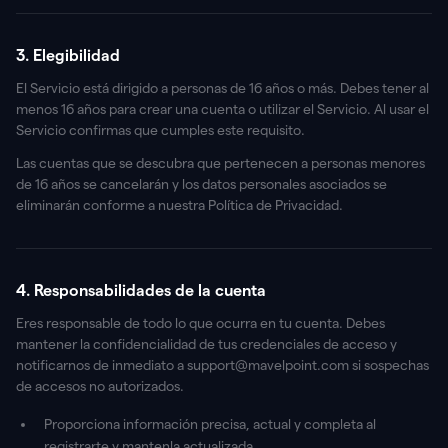
3. Elegibilidad
El Servicio está dirigido a personas de 16 años o más. Debes tener al
menos 16 años para crear una cuenta o utilizar el Servicio. Al usar el
Servicio confirmas que cumples este requisito.
Las cuentas que se descubra que pertenecen a personas menores
de 16 años se cancelarán y los datos personales asociados se
eliminarán conforme a nuestra Política de Privacidad.
4. Responsabilidades de la cuenta
Eres responsable de todo lo que ocurra en tu cuenta. Debes
mantener la confidencialidad de tus credenciales de acceso y
notificarnos de inmediato a support@mavelpoint.com si sospechas
de accesos no autorizados.
Proporciona información precisa, actual y completa al
registrarte y mantenla actualizada.