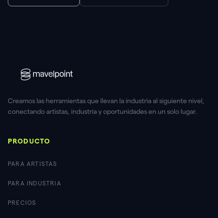
Creamos las herramientas que llevan la industria al siguiente nivel,
conectando artistas, industria y oportunidades en un solo lugar.
PRODUCTO
PARA ARTISTAS
PARA INDUSTRIA
PRECIOS