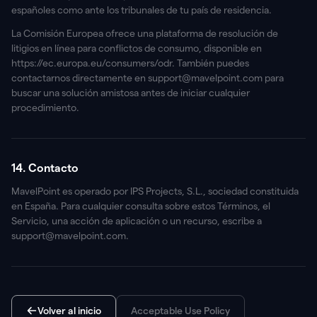
españoles como ante los tribunales de tu país de residencia.
La Comisión Europea ofrece una plataforma de resolución de
litigios en línea para conflictos de consumo, disponible en
https://ec.europa.eu/consumers/odr. También puedes
contactarnos directamente en support@mavelpoint.com para
buscar una solución amistosa antes de iniciar cualquier
procedimiento.
14. Contacto
MavelPoint es operado por IPS Projects, S.L., sociedad constituida
en España. Para cualquier consulta sobre estos Términos, el
Servicio, una acción de aplicación o un recurso, escribe a
support@mavelpoint.com.
Volver al inicio
Acceptable Use Policy