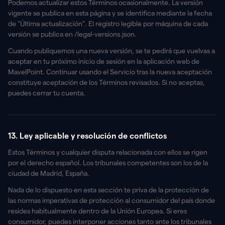
Podemos actualizar estos Términos ocasionalmente. La versión
vigente se publica en esta página y se identifica mediante la fecha
de "Última actualización". El registro legible por máquina de cada
versión se publica en /legal-versions.json.
Cuando publiquemos una nueva versión, se te pedirá que vuelvas a
aceptar en tu próximo inicio de sesión en la aplicación web de
MavelPoint. Continuar usando el Servicio tras la nueva aceptación
constituye aceptación de los Términos revisados. Si no aceptas,
puedes cerrar tu cuenta.
13. Ley aplicable y resolución de conflictos
Estos Términos y cualquier disputa relacionada con ellos se rigen
por el derecho español. Los tribunales competentes son los de la
ciudad de Madrid, España.
Nada de lo dispuesto en esta sección te priva de la protección de
las normas imperativas de protección al consumidor del país donde
resides habitualmente dentro de la Unión Europea. Si eres
consumidor, puedes interponer acciones tanto ante los tribunales