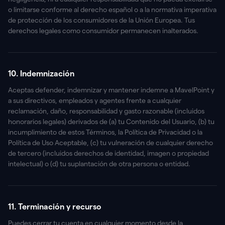
o limitarse conforme al derecho español o a la normativa imperativa
de protección de los consumidores de la Unión Europea. Tus
derechos legales como consumidor permanecen inalterados.
10. Indemnización
Aceptas defender, indemnizar y mantener indemne a MavelPoint y
a sus directivos, empleados y agentes frente a cualquier
reclamación, daño, responsabilidad y gasto razonable (incluidos
honorarios legales) derivados de (a) tu Contenido del Usuario, (b) tu
incumplimiento de estos Términos, la Política de Privacidad o la
Política de Uso Aceptable, (c) tu vulneración de cualquier derecho
de tercero (incluidos derechos de identidad, imagen o propiedad
intelectual) o (d) tu suplantación de otra persona o entidad.
11. Terminación y recurso
Puedes cerrar tu cuenta en cualquier momento desde la