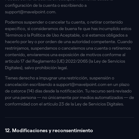
configuración de la cuenta o escribiendo a
support@mavelpoint.com.
Podemos suspender o cancelar tu cuenta, o retirar contenido
específico, si consideramos de buena fe que has incumplido estos
Términos o la Política de Uso Aceptable, o si estamos obligados a
hacerlo por ley o por orden de una autoridad competente. Cuando
restrinjamos, suspendamos o cancelemos una cuenta o retiremos
contenido, enviaremos una exposición de motivos conforme al
artículo 17 del Reglamento (UE) 2022/2065 (la Ley de Servicios
Digitales), salvo prohibición legal.
Tienes derecho a impugnar una restricción, suspensión o
cancelación escribiendo a support@mavelpoint.com en un plazo
de catorce (14) días desde la notificación. Tu recurso será revisado
por una persona — no únicamente por medios automatizados — de
conformidad con el artículo 23 de la Ley de Servicios Digitales.
12. Modificaciones y reconsentimiento