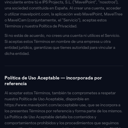
vinculante entre tú e IPS Projects, S.L. ("MavelPoint", "nosotros"),
una sociedad constituida en España. Al crear una cuenta, acceder
o utilizar mavelpoint.com, la aplicación web MavelPoint, MavelTree
o MavelCam (conjuntamente, el "Servicio"), aceptas estos
Términos y nuestra Política de Privacidad.
Si no estás de acuerdo, no crees una cuenta ni utilices el Servicio.
Si aceptas estos Términos en nombre de una empresa u otra
entidad jurídica, garantizas que tienes autoridad para vincular a
dicha entidad.
Política de Uso Aceptable — incorporada por
referencia
Al aceptar estos Términos, también te comprometes a respetar
nuestra Política de Uso Aceptable, disponible en
https://www.mavelpoint.com/acceptable-use, que se incorpora a
los presentes Términos por referencia y forma parte de los mismos.
La Política de Uso Aceptable detalla los contenidos y
comportamientos prohibidos y los procedimientos que seguimos