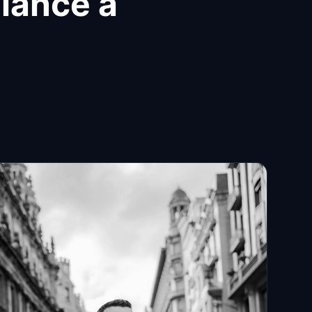
fiance a