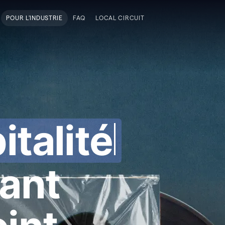
POUR L'INDUSTRIE
FAQ
LOCAL CIRCUIT
ita
ant