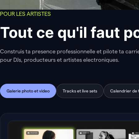
POUR LES ARTISTES
Tout ce qu'il faut 
Construis ta presence professionnelle et pilote ta carr
pour DJs, producteurs et artistes electroniques.
Galerie photo et video
Tracks et live sets
Calendrier de