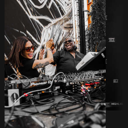
HIGHLIGHT