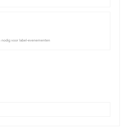
rs nodig voor label-evenementen