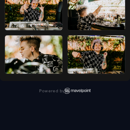
Powered by