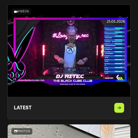
VIDÉOS
LATEST
PHOTOS