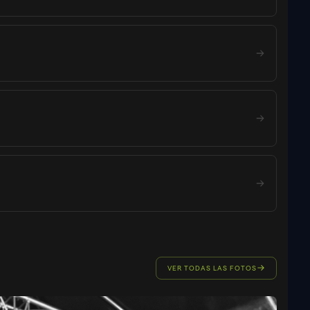
VER TODAS LAS FOTOS