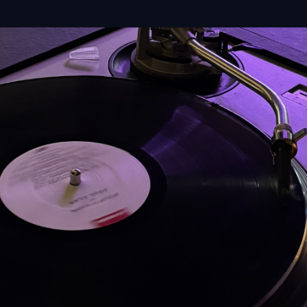
1-03-2026