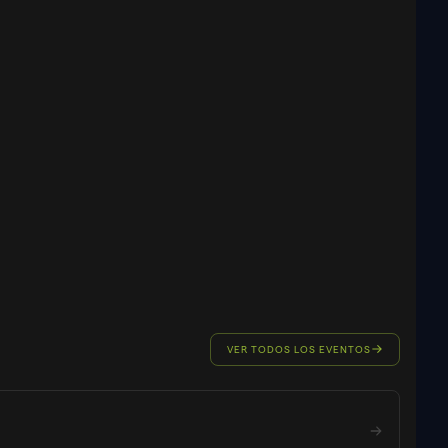
VER TODOS LOS EVENTOS