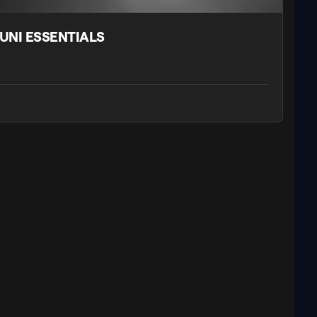
 JUNI ESSENTIALS