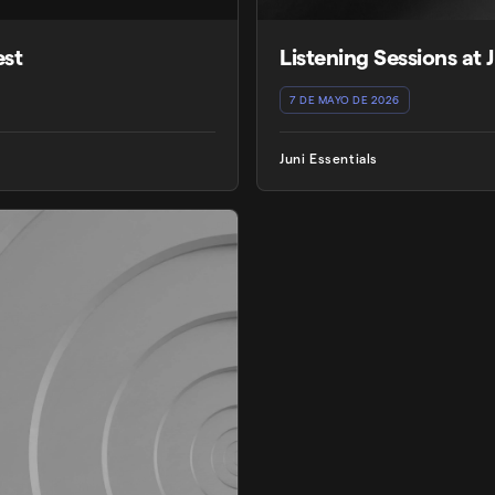
est
Listening Sessions at
7 DE MAYO DE 2026
Juni Essentials