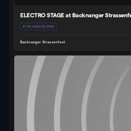
ELECTRO STAGE at Backnanger Strassenf
27 DE JUNIO DE 2026
Backnanger Strassenfest