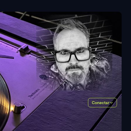
Conectar
Latest