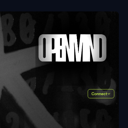
Connect