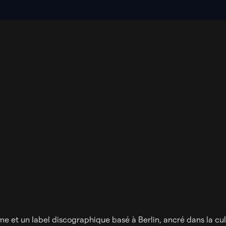
rme et un label discographique basé à Berlin, ancré dans la c