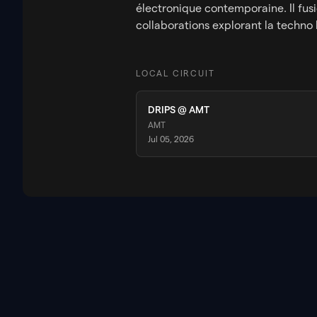
électronique contemporaine. Il fus
collaborations explorant la techno 
LOCAL CIRCUIT
DRIPS @ AMT
AMT
Jul 05, 2026