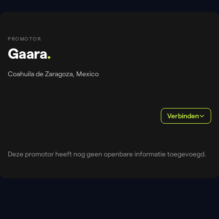
PROMOTOR
Gaara
.
Coahuila de Zaragoza, Mexico
Verbinden
Deze promotor heeft nog geen openbare informatie toegevoegd.