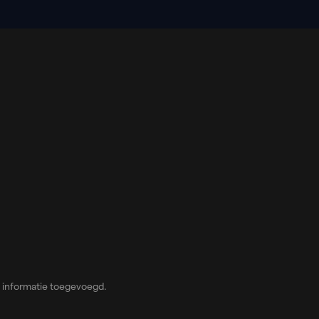
 informatie toegevoegd.