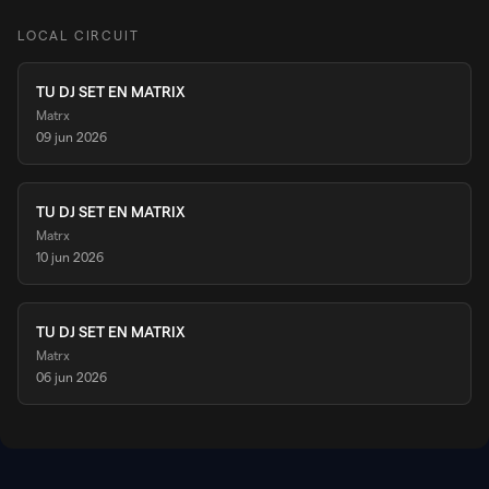
LOCAL CIRCUIT
TU DJ SET EN MATRIX
Matrx
09 jun 2026
TU DJ SET EN MATRIX
Matrx
10 jun 2026
TU DJ SET EN MATRIX
Matrx
06 jun 2026