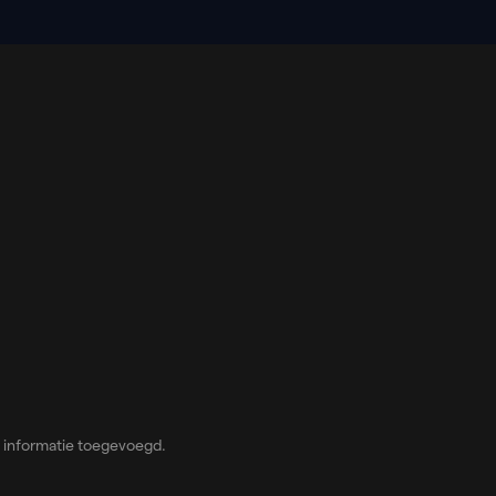
 informatie toegevoegd.