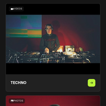
VIDEOS
TECHNO
PHOTOS