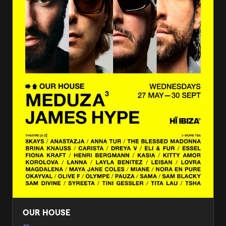
OUR HOUSE