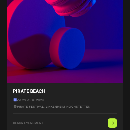
PIRATE BEACH
ZA 29 AUG. 2026
PIRATE FESTIVAL
, LINKENHEIM-HOCHSTETTEN
BEKIJK EVENEMENT