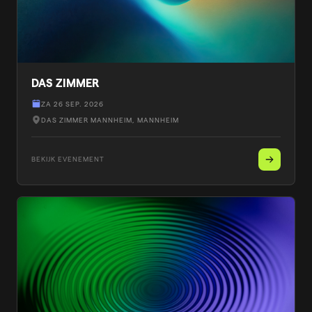
DAS ZIMMER
ZA 26 SEP. 2026
DAS ZIMMER MANNHEIM
, MANNHEIM
BEKIJK EVENEMENT