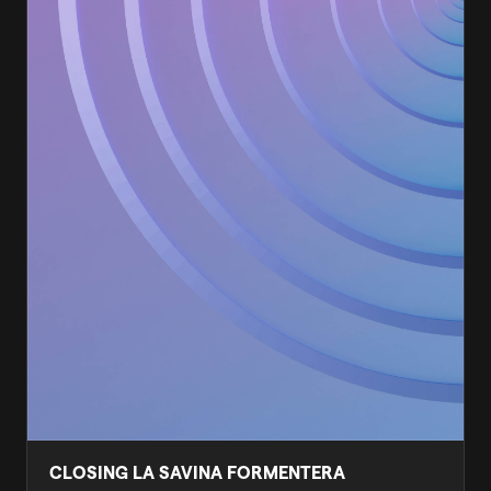
CLOSING LA SAVINA FORMENTERA