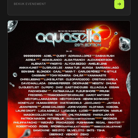
BEKIJK EVENEMENT