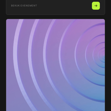
BEKIJK EVENEMENT