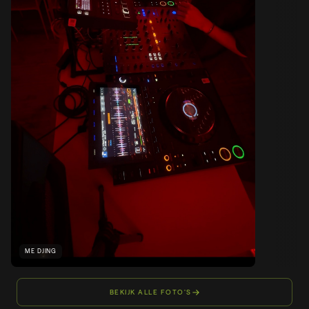
ME DJING
BEKIJK ALLE FOTO'S