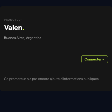
PROMOTEUR
Valen
.
Buenos Aires, Argentina
Connecter
Ce promoteur n'a pas encore ajouté d'informations publiques.