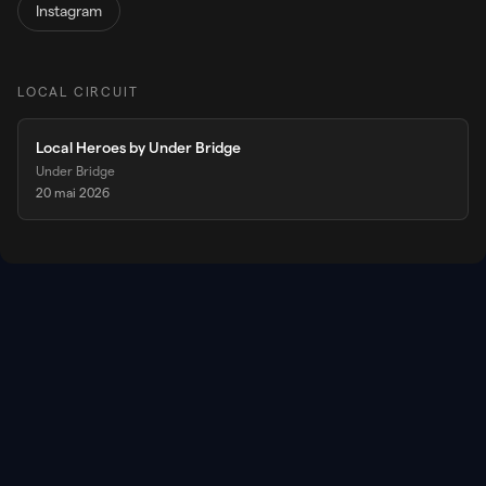
Instagram
LOCAL CIRCUIT
Local Heroes by Under Bridge
Under Bridge
20 mai 2026