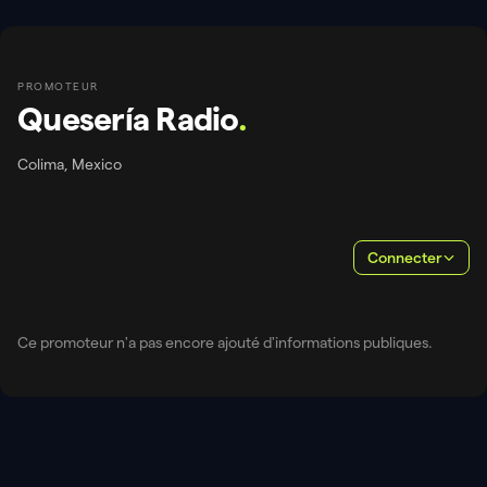
PROMOTEUR
Quesería Radio
.
Colima, Mexico
Connecter
Ce promoteur n'a pas encore ajouté d'informations publiques.