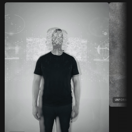
UNFORM