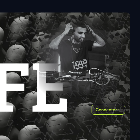
Connecter