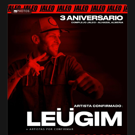
PHOTOS