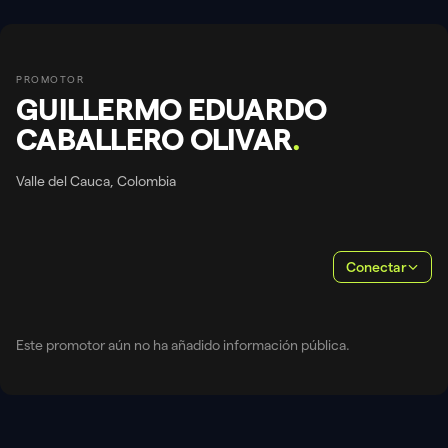
PROMOTOR
GUILLERMO EDUARDO
CABALLERO OLIVAR
.
Valle del Cauca, Colombia
Conectar
Este promotor aún no ha añadido información pública.