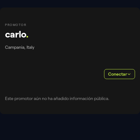
PROMOTOR
carlo
.
Campania, Italy
Conectar
Este promotor aún no ha añadido información pública.