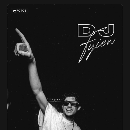
FOTOS