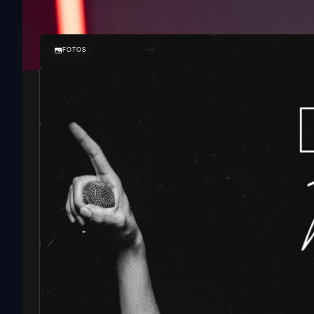
FOTOS