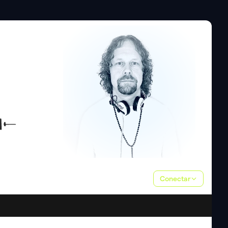
Conectar