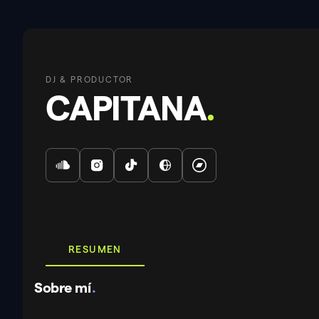
DJ & PRODUCTOR
CAPITANA
.
RESUMEN
Sobre mí
.