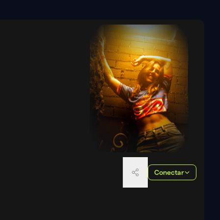
Conectar