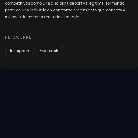
competitivos como una disciplina deportiva legítima, formando
parte de una industria en constante crecimiento que conecta a
millones de personas en todo el mundo.
NETZWERKE
Instagram
Facebook