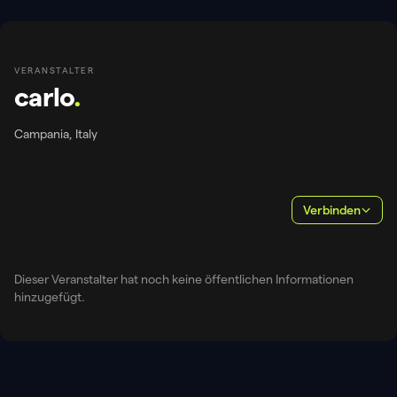
VERANSTALTER
carlo
.
Campania, Italy
Verbinden
Dieser Veranstalter hat noch keine öffentlichen Informationen
hinzugefügt.