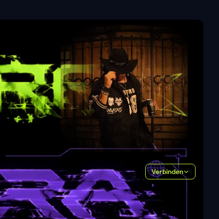
Verbinden