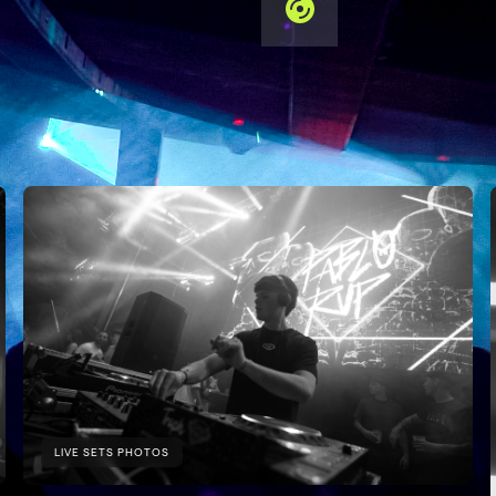
JUN 2025
LIVE SETS PHOTOS