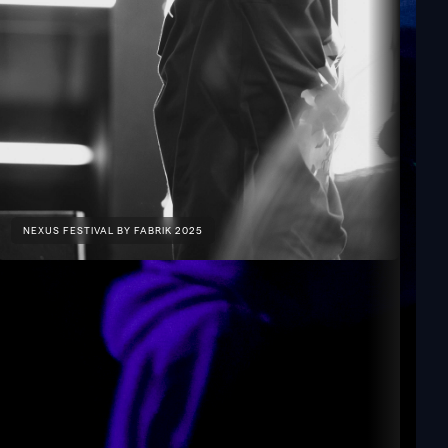
NEXUS FESTIVAL BY FABRIK 2025
NEX