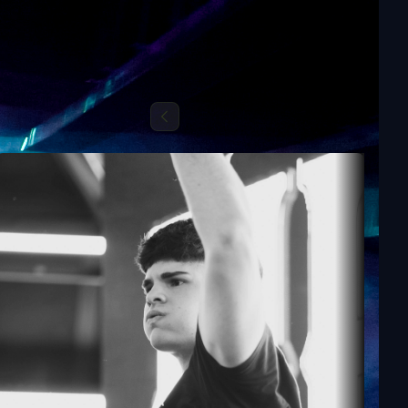
ALLE FOTOS ANSEHEN