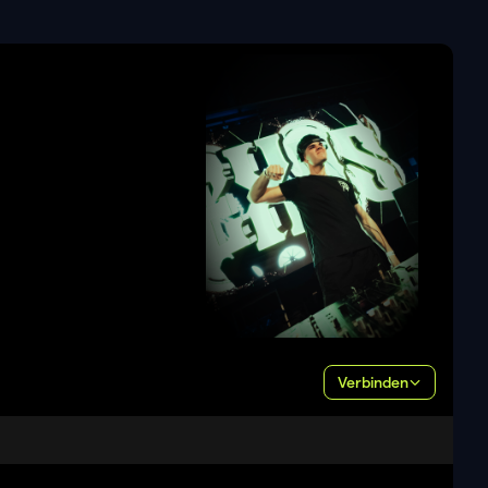
Verbinden