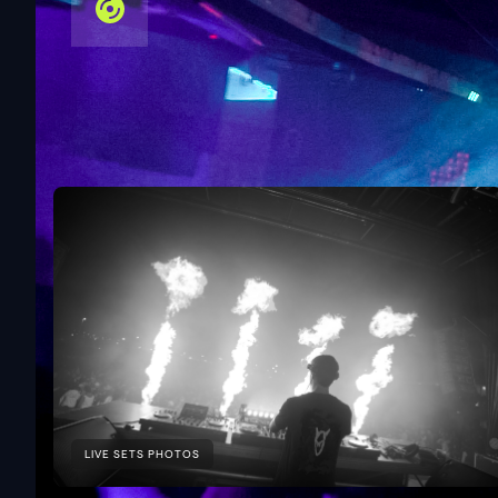
JUN 2025
Galerie
.
LIVE SETS PHOTOS