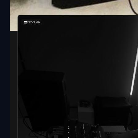
PHOTOS