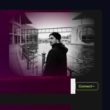
Connect