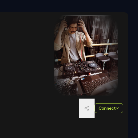
Connect